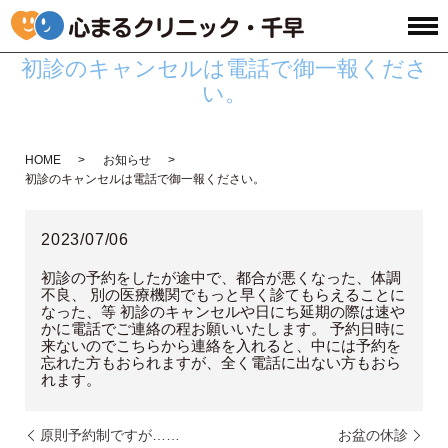
初診のキャンセルは電話で御一報くださ
い。
HOME
お知らせ
初診のキャンセルは電話で御一報ください。
2023/07/06
初診の予約をしたが途中で、都合が悪くなった、体調
不良、 別の医療機関でもっと早く診てもらえることに
なった、等 初診のキャンセルや日にち延期の際は速や
かに電話でご連絡の程お願いいたします。 予約日時に
来ないのでこちらから連絡を入れると、中には予約を
忘れた方もおられますが、全く電話に出ない方もおら
れます。
原則予約制ですが……
お盆の休診