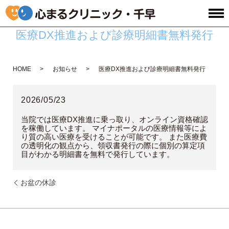
医療DX推進および診療明細書無料発行
HOME
お知らせ
医療DX推進および診療明細書無料発行
2026/05/23
当院では医療DX推進に乗っ取り、オンライン資格確認
を稼働しています。 マイナポータルの医療情報等によ
り質の高い医療を受けることが可能です。 また医療費
の透明化の観点から、領収書発行の際に個別の算定項
目がわかる明細書を無料で発行しています。
お盆の休診